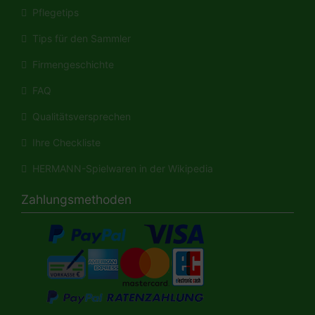
Pflegetips
Tips für den Sammler
Firmengeschichte
FAQ
Qualitätsversprechen
Ihre Checkliste
HERMANN-Spielwaren in der Wikipedia
Zahlungsmethoden