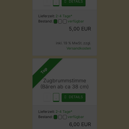
DETAILS
Lieferzeit:
2-4 Tage*
Bestand:
verfügbar
5,00 EUR
inkl. 19 % MwSt. zzgl.
Versandkosten
Top
Zugbrummstimme
(Bären ab ca 38 cm)
DETAILS
Lieferzeit:
2-4 Tage*
Bestand:
verfügbar
6,00 EUR