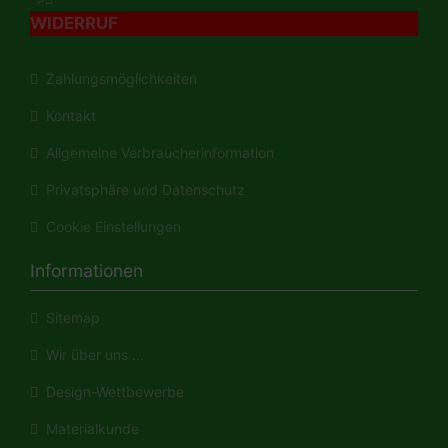
WIDERRUF
Zahlungsmöglichkeiten
Kontakt
Allgemeine Verbraucherinformation
Privatsphäre und Datenschutz
Cookie Einstellungen
Informationen
Sitemap
Wir über uns ...
Design-Wettbewerbe
Materialkunde