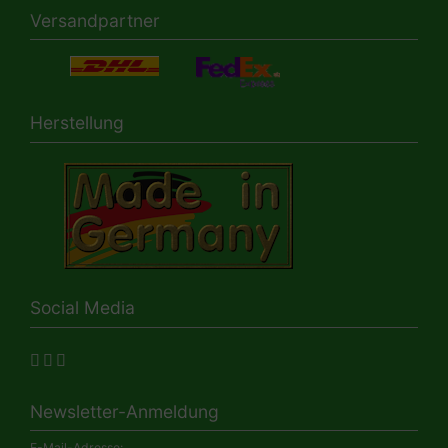
Versandpartner
Herstellung
Social Media
Newsletter-Anmeldung
E-Mail-Adresse: