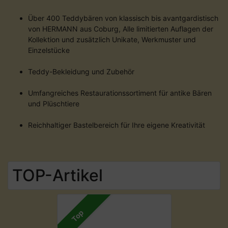
Über 400 Teddybären von klassisch bis avantgardistisch
von HERMANN aus Coburg, Alle limitierten Auflagen der
Kollektion und zusätzlich Unikate, Werkmuster und
Einzelstücke
Teddy-Bekleidung und Zubehör
Umfangreiches Restaurationssortiment für antike Bären
und Plüschtiere
Reichhaltiger Bastelbereich für Ihre eigene Kreativität
TOP-Artikel
Top