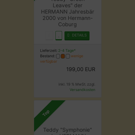
Leaves" der
HERMANN Jahresbär
2000 von Hermann-
Coburg
DETAILS
Lieferzeit:
2-4 Tage*
Bestand:
wenige
verfügbar
199,00 EUR
inkl. 19 % MwSt. zzgl.
Versandkosten
Top
Teddy "Symphonie"