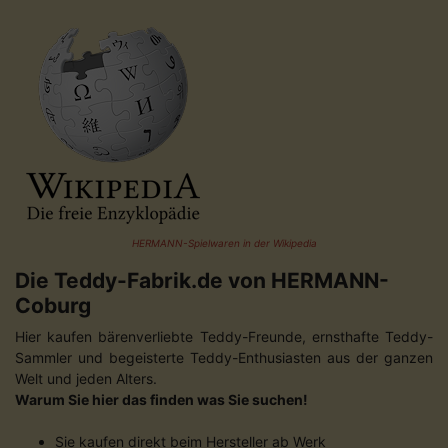
HERMANN-Spielwaren in der Wikipedia
Die Teddy-Fabrik.de von HERMANN-
Coburg
Hier kaufen bärenverliebte Teddy-Freunde, ernsthafte Teddy-
Sammler und begeisterte Teddy-Enthusiasten aus der ganzen
Welt und jeden Alters.
Warum Sie hier das finden was Sie suchen!
Sie kaufen direkt beim Hersteller ab Werk