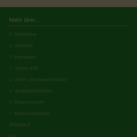
Mehr über...
Gutscheine
Lieferzeit
Impressum
Unsere AGB
Liefer- und Versandkosten
Versandinformation
Widerrufsrecht
Widerrufsformular
WIDERRUF
">