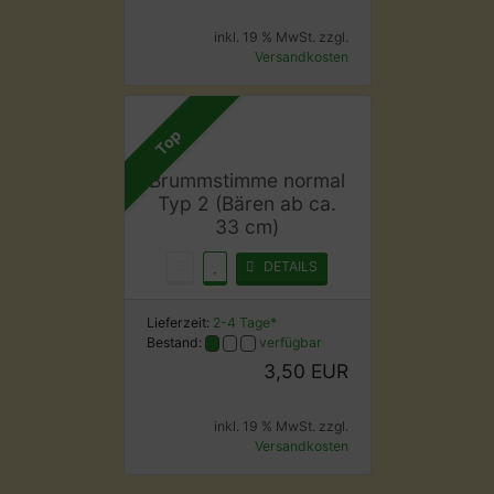
inkl. 19 % MwSt. zzgl.
Versandkosten
Top
Brummstimme normal
Typ 2 (Bären ab ca.
33 cm)
DETAILS
Lieferzeit:
2-4 Tage*
Bestand:
verfügbar
3,50 EUR
inkl. 19 % MwSt. zzgl.
Versandkosten