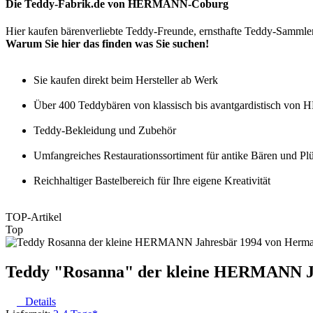
Die Teddy-Fabrik.de von HERMANN-Coburg
Hier kaufen bärenverliebte Teddy-Freunde, ernsthafte Teddy-Sammler
Warum Sie hier das finden was Sie suchen!
Sie kaufen direkt beim Hersteller ab Werk
Über 400 Teddybären von klassisch bis avantgardistisch von 
Teddy-Bekleidung und Zubehör
Umfangreiches Restaurationssortiment für antike Bären und Plü
Reichhaltiger Bastelbereich für Ihre eigene Kreativität
TOP-Artikel
Top
Teddy "Rosanna" der kleine HERMANN J
Details