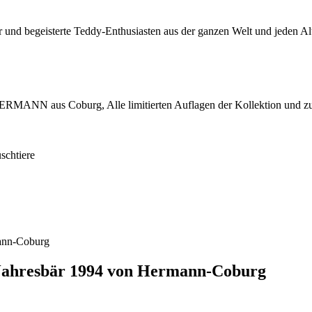
 und begeisterte Teddy-Enthusiasten aus der ganzen Welt und jeden Alt
HERMANN aus Coburg, Alle limitierten Auflagen der Kollektion und zu
schtiere
ahresbär 1994 von Hermann-Coburg