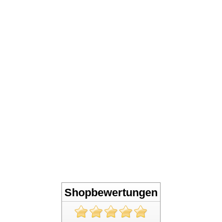
Shopbewertungen