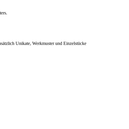
ers.
sätzlich Unikate, Werkmuster und Einzelstücke