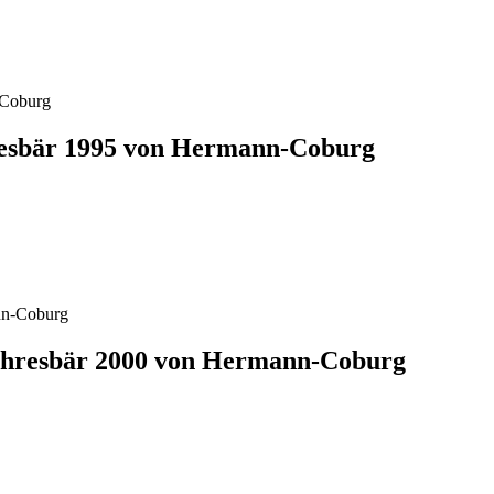
sbär 1995 von Hermann-Coburg
hresbär 2000 von Hermann-Coburg