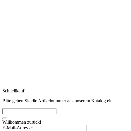
Schnellkauf
Bitte geben Sie die Artikelnummer aus unserem Katalog ein.
Willkommen zurück!
E-Mail-Adresse: