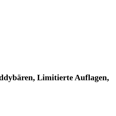
dybären, Limitierte Auflagen,